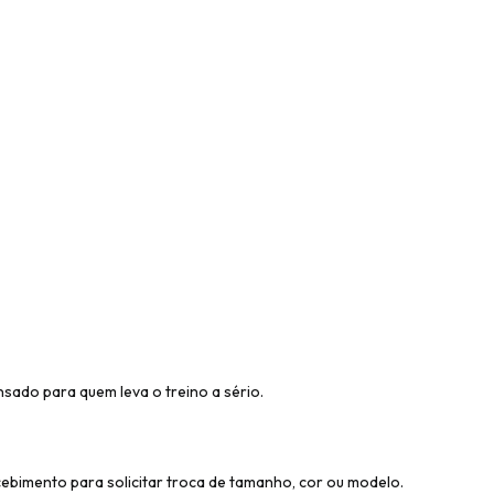
nsado para quem leva o treino a sério.
cebimento para solicitar troca de tamanho, cor ou modelo.