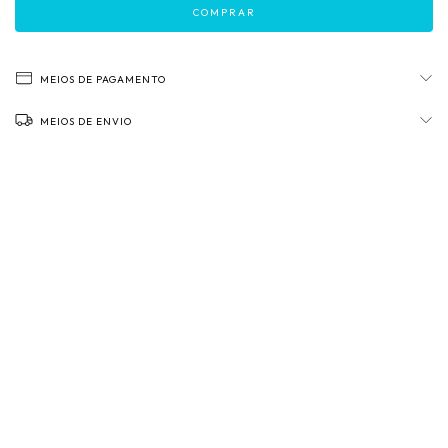
MEIOS DE PAGAMENTO
MEIOS DE ENVIO