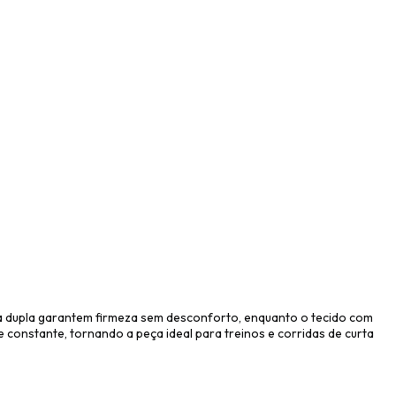
da dupla garantem firmeza sem desconforto, enquanto o tecido com
constante, tornando a peça ideal para treinos e corridas de curta