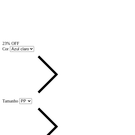
23
% OFF
Cor
Tamanho