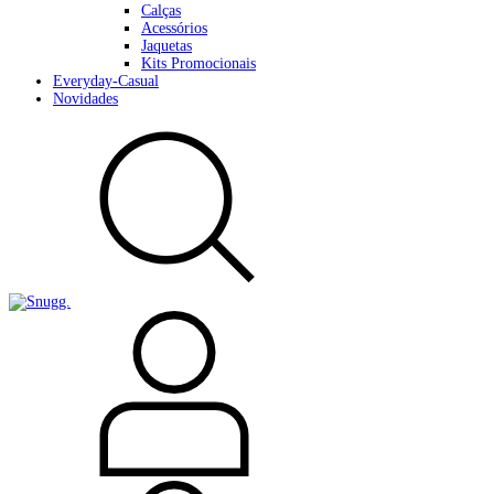
Calças
Acessórios
Jaquetas
Kits Promocionais
Everyday-Casual
Novidades