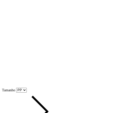
Tamanho