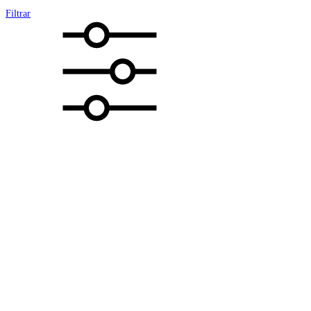
Filtrar