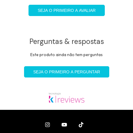
SEJA O PRIMEIRO A AVALIAR
Perguntas & respostas
Este produto ainda não tem perguntas
SEJA O PRIMEIRO A PERGUNTAR