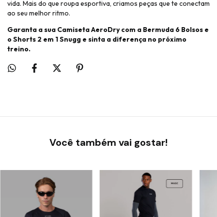
vida. Mais do que roupa esportiva, criamos peças que te conectam
ao seu melhor ritmo.
Garanta a sua Camiseta AeroDry com a Bermuda 6 Bolsos e
o Shorts 2 em 1 Snugg e sinta a diferença no próximo
treino.
Você também vai gostar!